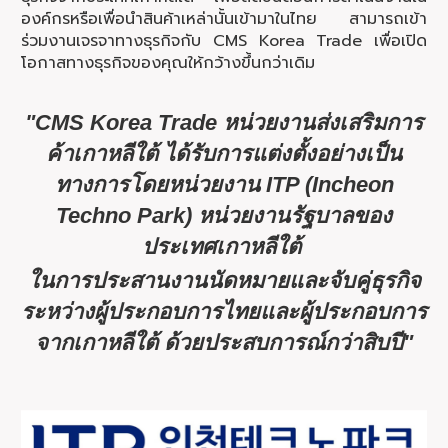
องค์กรหรือเพื่อนำสินค้าเหล่านั้นเข้ามาในไทย สามารถเข้า
ร่วมงานเจรจาทางธุรกิจกับ CMS Korea Trade เพื่อเปิด
โอกาสทางธุรกิจของคุณให้กว้างขึ้นกว่าเดิม
"CMS Korea Trade หน่วยงานส่งเสริมการ
ค้าเกาหลีใต้ ได้รับการแต่งตั้งอย่างเป็น
ทางการโดยหน่วยงาน ITP (Incheon
Techno Park)
หน่วยงานรัฐบาลของ
ประเทศเกาหลีใต้
ในการประสานงานนัดหมายและจับคู่ธุรกิจ
ระหว่างผู้ประกอบการไทยและผู้ประกอบการ
จากเกาหลีใต้ ด้วยประสบการณ์กว่าสิบปี"