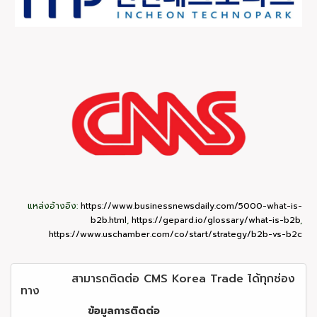
แหล่งอ้างอิง:
https://www.businessnewsdaily.com/5000-what-is-
b2b.html
,
https://gepard.io/glossary/what-is-b2b
,
https://www.uschamber.com/co/start/strategy/b2b-vs-b2c
สามารถติดต่อ CMS Korea Trade ได้ทุกช่อง
ทาง
ข้อมูลการติดต่อ