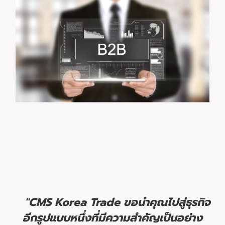
"CMS Korea Trade ขอนำคุณไปสู่ธุรกิจ
อีกรูปแบบหนึ่งที่มีความสำคัญเป็นอย่าง