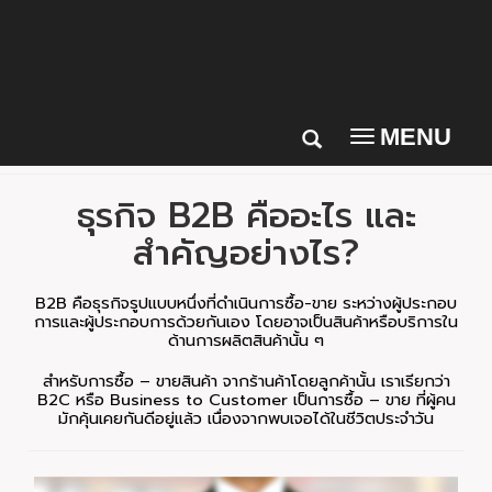
MENU
Toggle
navigation
ธุรกิจ B2B คืออะไร และ
สำคัญอย่างไร?
B2B คือธุรกิจรูปแบบหนึ่งที่ดำเนินการซื้อ-ขาย ระหว่างผู้ประกอบ
การและผู้ประกอบการด้วยกันเอง โดยอาจเป็นสินค้าหรือบริการใน
ด้านการผลิตสินค้านั้น ๆ
สำหรับการซื้อ – ขายสินค้า จากร้านค้าโดยลูกค้านั้น เราเรียกว่า
B2C หรือ Business to Customer เป็นการซื้อ – ขาย ที่ผู้คน
มักคุ้นเคยกันดีอยู่แล้ว เนื่องจากพบเจอได้ในชีวิตประจำวัน